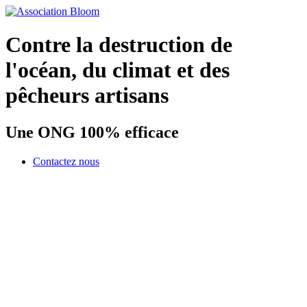
Contre la destruction de
l'océan, du climat et des
pêcheurs artisans
Une ONG 100% efficace
Contactez nous