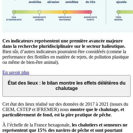
Ces indicateurs représentent une première avancée majeure
dans la recherche pluridisciplinaire sur le secteur halieutique.
Bien sûr, d’autres indicateurs pourraient être considérés (comme la
performance des flottilles en matière de rejets, de pollution plastique
ou même de bien-être animal).
En savoir plus
État des lieux : le bilan montre les effets délétères du
chalutage
Cet état des lieux réalisé sur des données de 2017 à 2021 (issues du
CIEM, CSTEP et IFREMER) nous
montre que le chalutage, et
particulièrement de fond, est la pire pratique de pêche
.
À l’échelle de la France hexagonale,
les chalutiers et senneurs ne
représentent que 15% des navires de pêche et sont pourtant