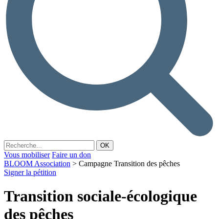
Vous mobiliser
Faire un don
BLOOM Association
>
Campagne Transition des pêches
Signer la pétition
Transition sociale-écologique
des pêches