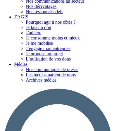
Nos communications au secteur
Nos décryptages
Nos ressources clefs
J’AGIS
Pourquoi agir à nos côtés ?
Je fais un don
J’adhère
Je consomme moins et mieux
Je me mobilise
J’engage mon entreprise
Je propose un projet
L’utilisation de vos dons
Médias
Nos communiqués de presse
Les médias parlent de nous
Archives médias