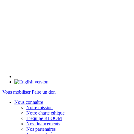
Vous mobiliser
Faire un don
Nous connaître
Notre mission
Notre charte éthique
L’équipe BLOOM
Nos financements
Nos partenaires