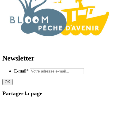
Newsletter
E-mail
*
Partager la page