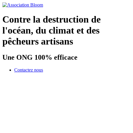
Contre la destruction de
l'océan, du climat et des
pêcheurs artisans
Une ONG 100% efficace
Contactez nous