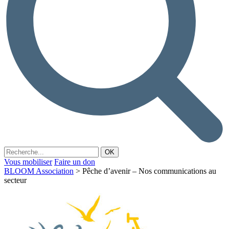
Vous mobiliser
Faire un don
BLOOM Association
>
Pêche d’avenir – Nos communications au
secteur