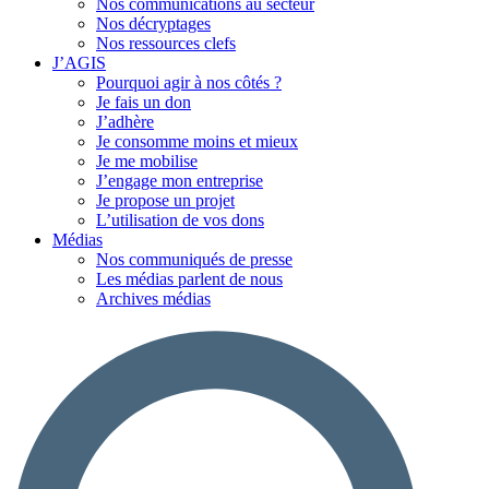
Nos communications au secteur
Nos décryptages
Nos ressources clefs
J’AGIS
Pourquoi agir à nos côtés ?
Je fais un don
J’adhère
Je consomme moins et mieux
Je me mobilise
J’engage mon entreprise
Je propose un projet
L’utilisation de vos dons
Médias
Nos communiqués de presse
Les médias parlent de nous
Archives médias