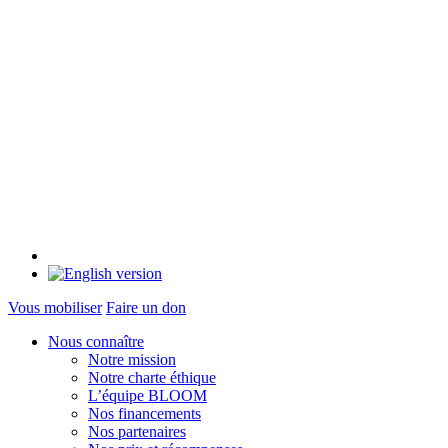
Vous mobiliser
Faire un don
Nous connaître
Notre mission
Notre charte éthique
L’équipe BLOOM
Nos financements
Nos partenaires