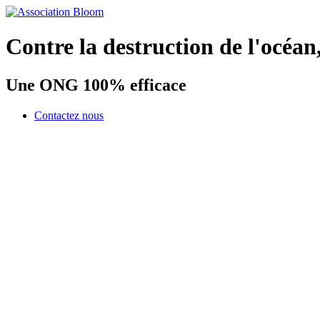
Contre la destruction de l'océan
Une ONG 100% efficace
Contactez nous