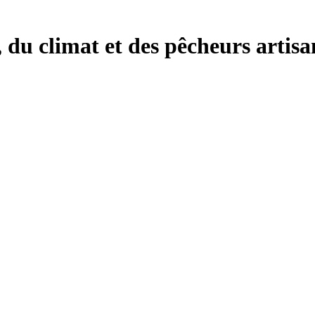
, du climat et des pêcheurs artisa