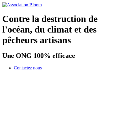
Contre la destruction de
l'océan, du climat et des
pêcheurs artisans
Une ONG 100% efficace
Contactez nous