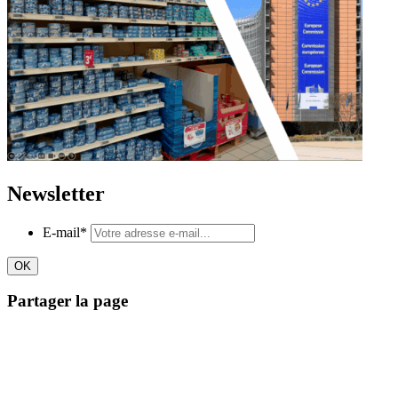
Newsletter
E-mail
*
Partager la page