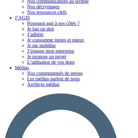
Nos communications au secteur
Nos décryptages
Nos ressources clefs
J’AGIS
Pourquoi agir à nos côtés ?
Je fais un don
J’adhère
Je consomme moins et mieux
Je me mobilise
J’engage mon entreprise
Je propose un projet
L’utilisation de vos dons
Médias
Nos communiqués de presse
Les médias parlent de nous
Archives médias