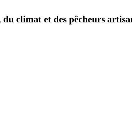
, du climat et des pêcheurs artisa