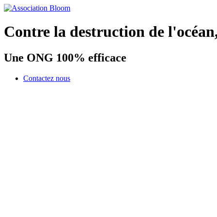
Contre la destruction de l'océan
Une ONG 100% efficace
Contactez nous