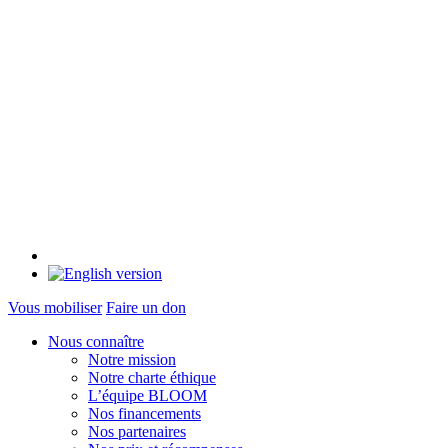
Vous mobiliser
Faire un don
Nous connaître
Notre mission
Notre charte éthique
L’équipe BLOOM
Nos financements
Nos partenaires