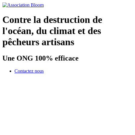
Contre la destruction de
l'océan, du climat et des
pêcheurs artisans
Une ONG 100% efficace
Contactez nous