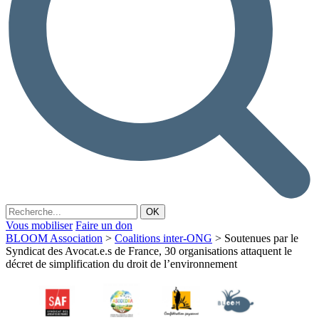
Vous mobiliser
Faire un don
BLOOM Association
>
Coalitions inter-ONG
>
Soutenues par le
Syndicat des Avocat.e.s de France, 30 organisations attaquent le
décret de simplification du droit de l’environnement