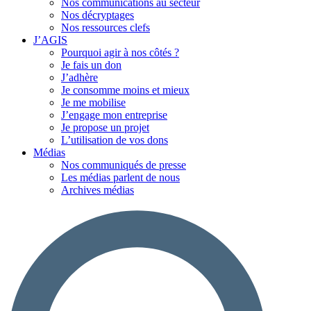
Nos communications au secteur
Nos décryptages
Nos ressources clefs
J’AGIS
Pourquoi agir à nos côtés ?
Je fais un don
J’adhère
Je consomme moins et mieux
Je me mobilise
J’engage mon entreprise
Je propose un projet
L’utilisation de vos dons
Médias
Nos communiqués de presse
Les médias parlent de nous
Archives médias