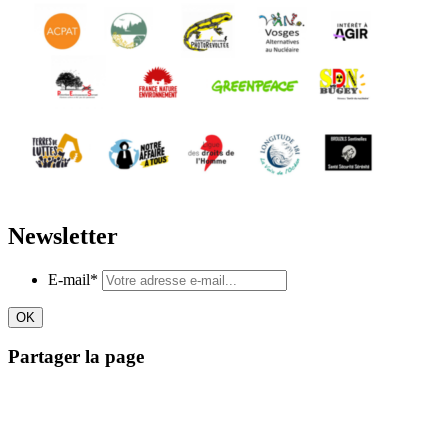
Newsletter
E-mail
*
Partager la page