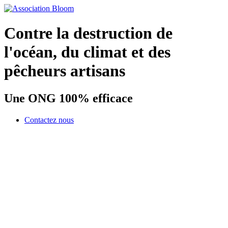
Contre la destruction de
l'océan, du climat et des
pêcheurs artisans
Une ONG 100% efficace
Contactez nous