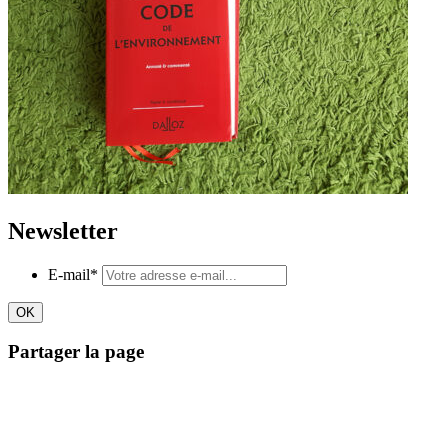
Newsletter
E-mail
*
Partager la page