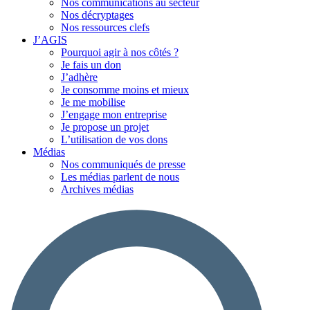
Nos communications au secteur
Nos décryptages
Nos ressources clefs
J’AGIS
Pourquoi agir à nos côtés ?
Je fais un don
J’adhère
Je consomme moins et mieux
Je me mobilise
J’engage mon entreprise
Je propose un projet
L’utilisation de vos dons
Médias
Nos communiqués de presse
Les médias parlent de nous
Archives médias