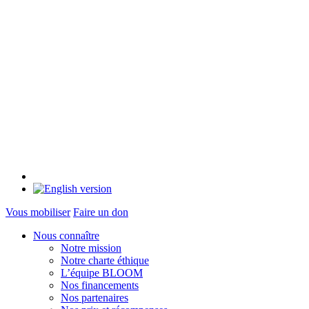
Vous mobiliser
Faire un don
Nous connaître
Notre mission
Notre charte éthique
L’équipe BLOOM
Nos financements
Nos partenaires