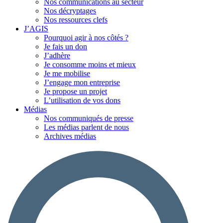
Nos communications au secteur
Nos décryptages
Nos ressources clefs
J’AGIS
Pourquoi agir à nos côtés ?
Je fais un don
J’adhère
Je consomme moins et mieux
Je me mobilise
J’engage mon entreprise
Je propose un projet
L’utilisation de vos dons
Médias
Nos communiqués de presse
Les médias parlent de nous
Archives médias