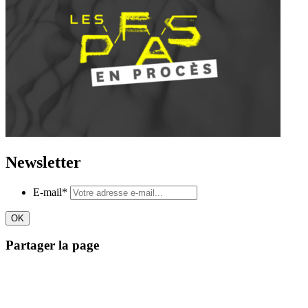
Newsletter
E-mail
*
Partager la page