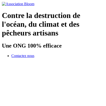
Contre la destruction de
l'océan, du climat et des
pêcheurs artisans
Une ONG 100% efficace
Contactez nous