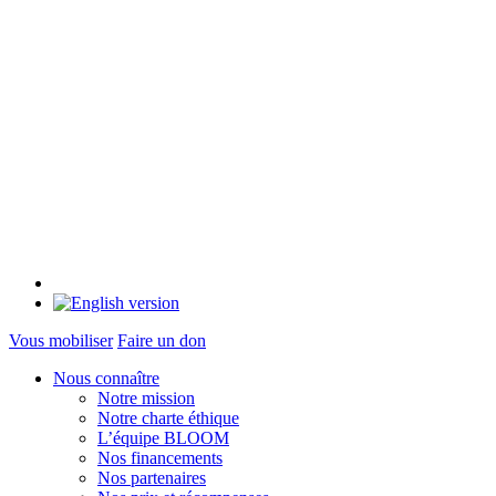
Vous mobiliser
Faire un don
Nous connaître
Notre mission
Notre charte éthique
L’équipe BLOOM
Nos financements
Nos partenaires