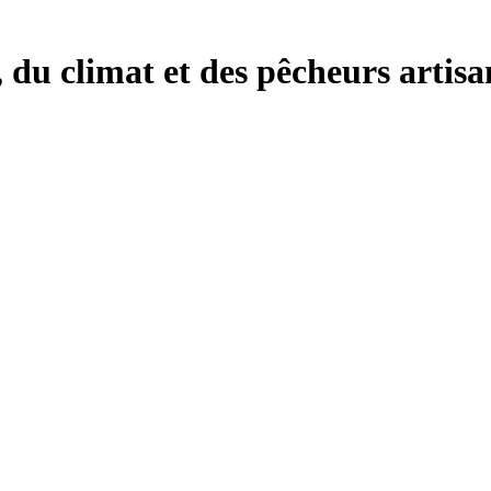
, du climat et des pêcheurs artisa