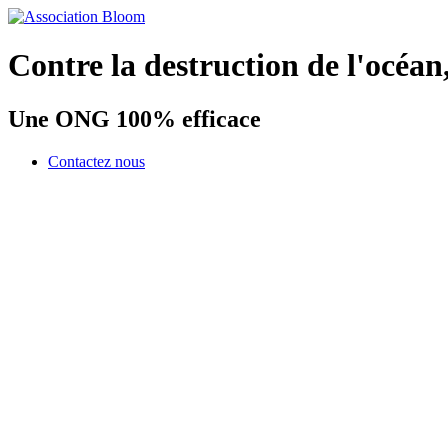
Contre la destruction de l'océan
Une ONG 100% efficace
Contactez nous