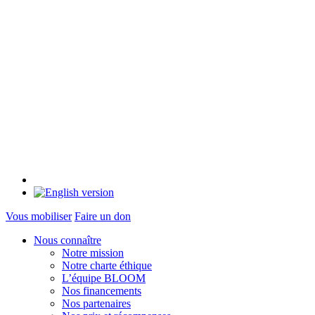
Vous mobiliser
Faire un don
Nous connaître
Notre mission
Notre charte éthique
L’équipe BLOOM
Nos financements
Nos partenaires