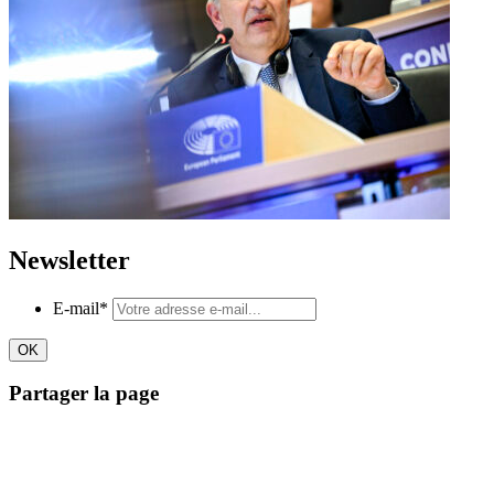
Newsletter
E-mail
*
Partager la page