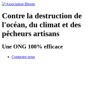
Contre la destruction de
l'océan, du climat et des
pêcheurs artisans
Une ONG 100% efficace
Contactez nous