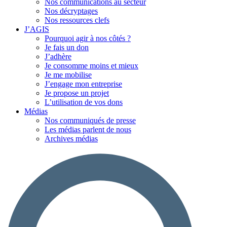
Nos communications au secteur
Nos décryptages
Nos ressources clefs
J’AGIS
Pourquoi agir à nos côtés ?
Je fais un don
J’adhère
Je consomme moins et mieux
Je me mobilise
J’engage mon entreprise
Je propose un projet
L’utilisation de vos dons
Médias
Nos communiqués de presse
Les médias parlent de nous
Archives médias