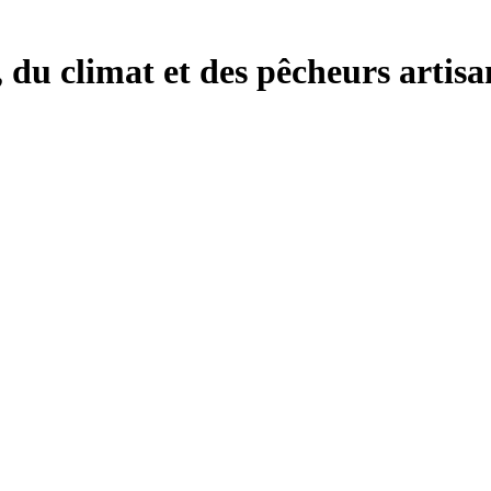
, du climat et des pêcheurs artisa