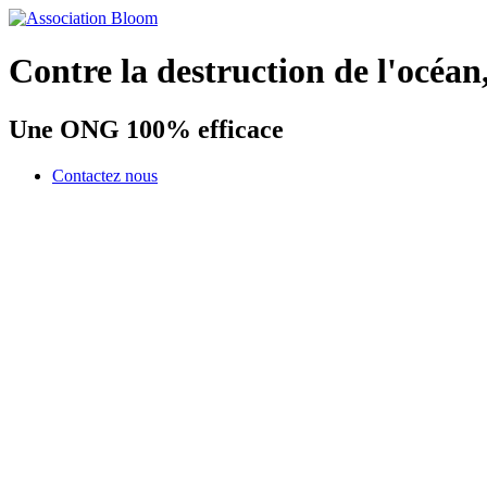
Contre la destruction de l'océan
Une ONG 100% efficace
Contactez nous