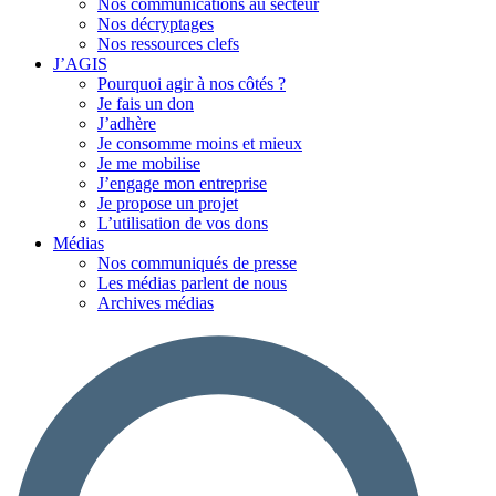
Nos communications au secteur
Nos décryptages
Nos ressources clefs
J’AGIS
Pourquoi agir à nos côtés ?
Je fais un don
J’adhère
Je consomme moins et mieux
Je me mobilise
J’engage mon entreprise
Je propose un projet
L’utilisation de vos dons
Médias
Nos communiqués de presse
Les médias parlent de nous
Archives médias