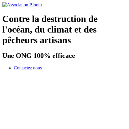
Contre la destruction de
l'océan, du climat et des
pêcheurs artisans
Une ONG 100% efficace
Contactez nous