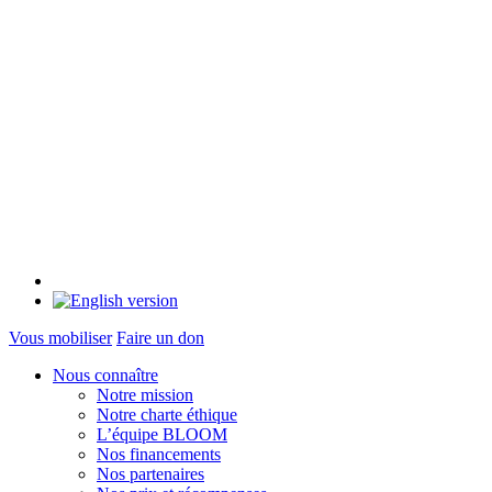
Vous mobiliser
Faire un don
Nous connaître
Notre mission
Notre charte éthique
L’équipe BLOOM
Nos financements
Nos partenaires