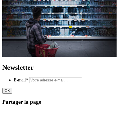
Newsletter
E-mail
*
Partager la page