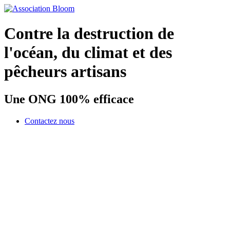
Contre la destruction de
l'océan, du climat et des
pêcheurs artisans
Une ONG 100% efficace
Contactez nous