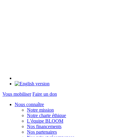
Vous mobiliser
Faire un don
Nous connaître
Notre mission
Notre charte éthique
L’équipe BLOOM
Nos financements
Nos partenaires