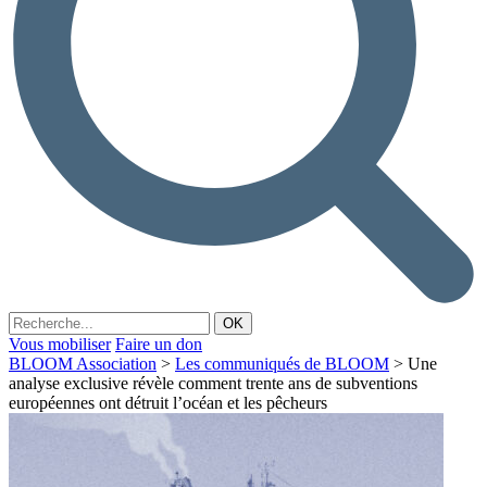
Vous mobiliser
Faire un don
BLOOM Association
>
Les communiqués de BLOOM
>
Une
analyse exclusive révèle comment trente ans de subventions
européennes ont détruit l’océan et les pêcheurs