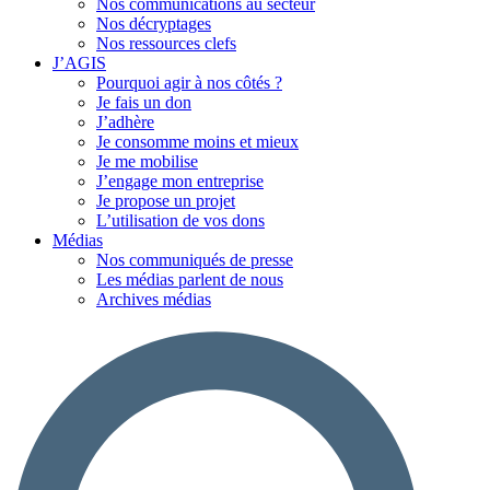
Nos communications au secteur
Nos décryptages
Nos ressources clefs
J’AGIS
Pourquoi agir à nos côtés ?
Je fais un don
J’adhère
Je consomme moins et mieux
Je me mobilise
J’engage mon entreprise
Je propose un projet
L’utilisation de vos dons
Médias
Nos communiqués de presse
Les médias parlent de nous
Archives médias