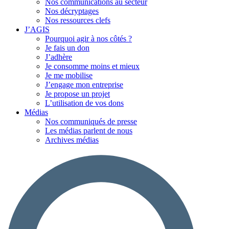
Nos communications au secteur
Nos décryptages
Nos ressources clefs
J’AGIS
Pourquoi agir à nos côtés ?
Je fais un don
J’adhère
Je consomme moins et mieux
Je me mobilise
J’engage mon entreprise
Je propose un projet
L’utilisation de vos dons
Médias
Nos communiqués de presse
Les médias parlent de nous
Archives médias