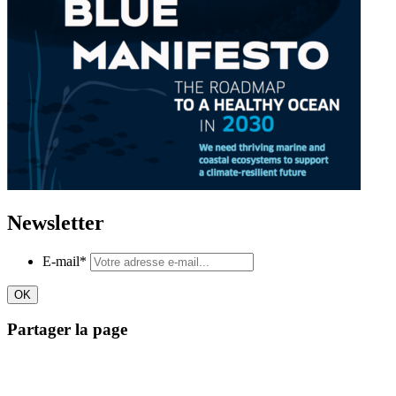
Newsletter
E-mail
*
Partager la page