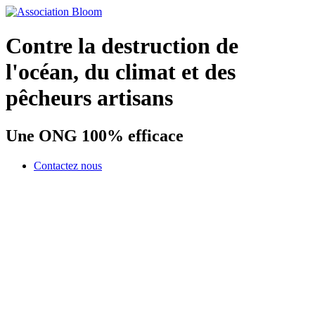
Contre la destruction de
l'océan, du climat et des
pêcheurs artisans
Une ONG 100% efficace
Contactez nous