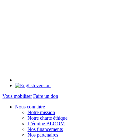
Vous mobiliser
Faire un don
Nous connaître
Notre mission
Notre charte éthique
L’équipe BLOOM
Nos financements
Nos partenaires