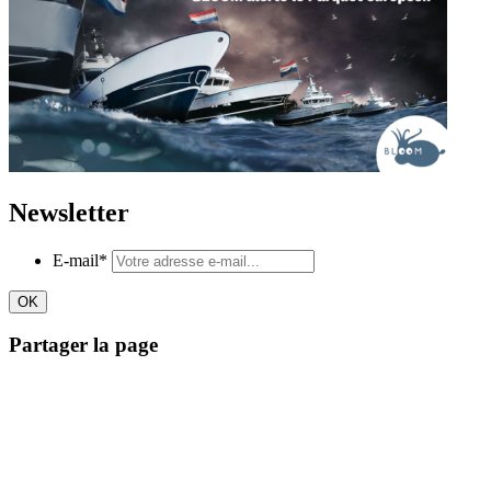
Newsletter
E-mail
*
Partager la page