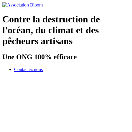
Contre la destruction de
l'océan, du climat et des
pêcheurs artisans
Une ONG 100% efficace
Contactez nous