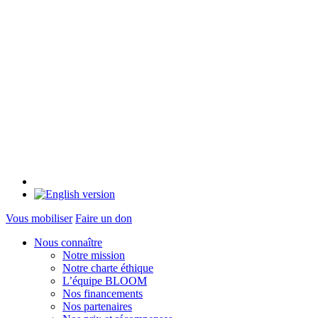
Vous mobiliser
Faire un don
Nous connaître
Notre mission
Notre charte éthique
L’équipe BLOOM
Nos financements
Nos partenaires