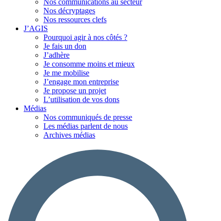
Nos communications au secteur
Nos décryptages
Nos ressources clefs
J’AGIS
Pourquoi agir à nos côtés ?
Je fais un don
J’adhère
Je consomme moins et mieux
Je me mobilise
J’engage mon entreprise
Je propose un projet
L’utilisation de vos dons
Médias
Nos communiqués de presse
Les médias parlent de nous
Archives médias