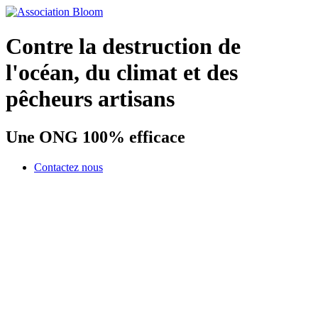
Contre la destruction de
l'océan, du climat et des
pêcheurs artisans
Une ONG 100% efficace
Contactez nous