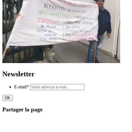
Newsletter
E-mail
*
Partager la page