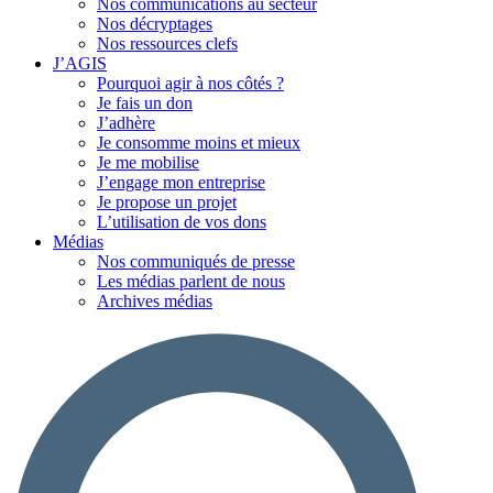
Nos communications au secteur
Nos décryptages
Nos ressources clefs
J’AGIS
Pourquoi agir à nos côtés ?
Je fais un don
J’adhère
Je consomme moins et mieux
Je me mobilise
J’engage mon entreprise
Je propose un projet
L’utilisation de vos dons
Médias
Nos communiqués de presse
Les médias parlent de nous
Archives médias