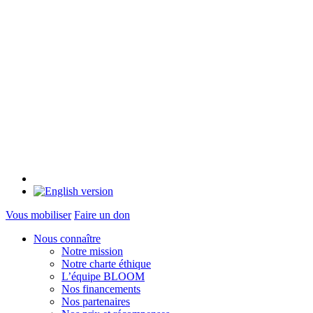
Vous mobiliser
Faire un don
Nous connaître
Notre mission
Notre charte éthique
L’équipe BLOOM
Nos financements
Nos partenaires