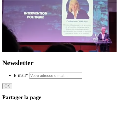
Newsletter
E-mail
*
Partager la page