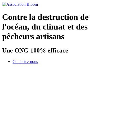
Contre la destruction de
l'océan, du climat et des
pêcheurs artisans
Une ONG 100% efficace
Contactez nous