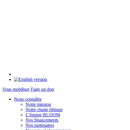
Vous mobiliser
Faire un don
Nous connaître
Notre mission
Notre charte éthique
L’équipe BLOOM
Nos financements
Nos partenaires