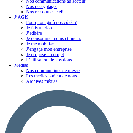
Nos communications au secteur
Nos décryptages
Nos ressources clefs
J’AGIS
Pourquoi agir à nos côtés ?
Je fais un don
J’adhère
Je consomme moins et mieux
Je me mobilise
J’engage mon entreprise
Je propose un projet
L’utilisation de vos dons
Médias
Nos communiqués de presse
Les médias parlent de nous
Archives médias