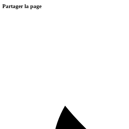
Partager la page