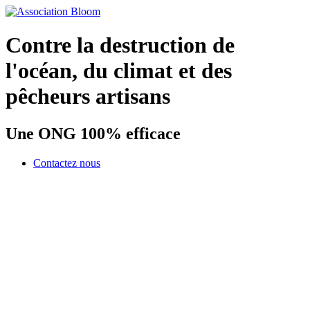
Contre la destruction de
l'océan, du climat et des
pêcheurs artisans
Une ONG 100% efficace
Contactez nous