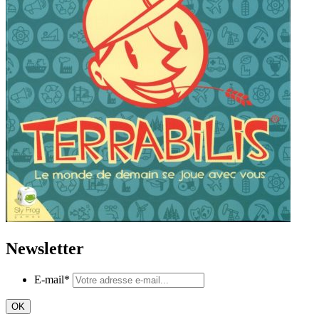
Newsletter
E-mail
*