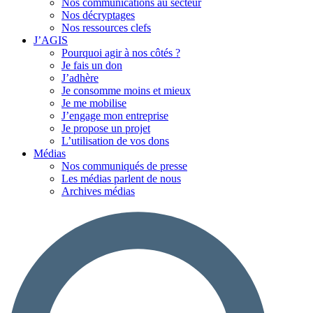
Nos communications au secteur
Nos décryptages
Nos ressources clefs
J’AGIS
Pourquoi agir à nos côtés ?
Je fais un don
J’adhère
Je consomme moins et mieux
Je me mobilise
J’engage mon entreprise
Je propose un projet
L’utilisation de vos dons
Médias
Nos communiqués de presse
Les médias parlent de nous
Archives médias