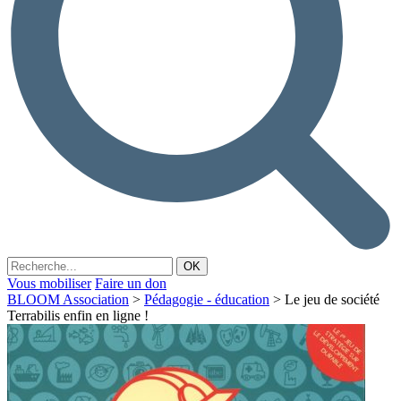
Vous mobiliser
Faire un don
BLOOM Association
>
Pédagogie - éducation
>
Le jeu de société
Terrabilis enfin en ligne !