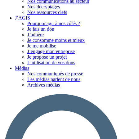
Nos communications au secteur
Nos décryptages
Nos ressources clefs
J’AGIS
Pourquoi agir à nos côtés ?
Je fais un don
J’adhère
Je consomme moins et mieux
Je me mobilise
J’engage mon entreprise
Je propose un projet
L’utilisation de vos dons
Médias
Nos communiqués de presse
Les médias parlent de nous
Archives médias