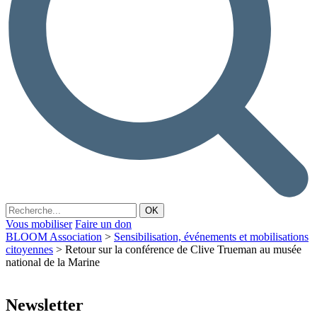
Vous mobiliser
Faire un don
BLOOM Association
>
Sensibilisation, événements et mobilisations
citoyennes
>
Retour sur la conférence de Clive Trueman au musée
national de la Marine
Newsletter