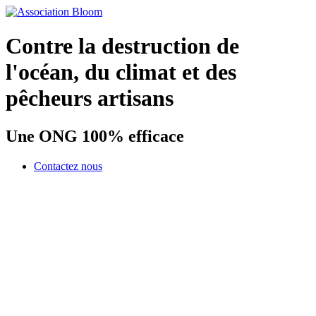
Contre la destruction de
l'océan, du climat et des
pêcheurs artisans
Une ONG 100% efficace
Contactez nous