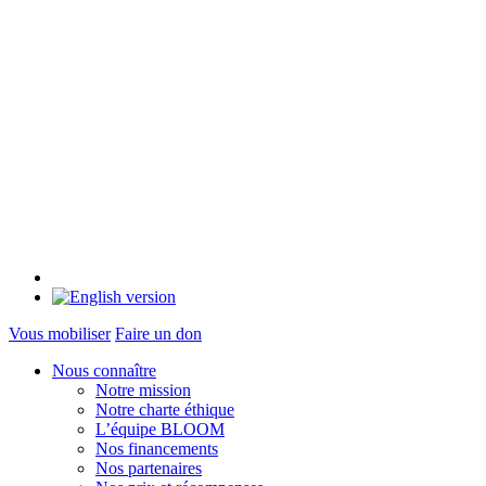
Vous mobiliser
Faire un don
Nous connaître
Notre mission
Notre charte éthique
L’équipe BLOOM
Nos financements
Nos partenaires