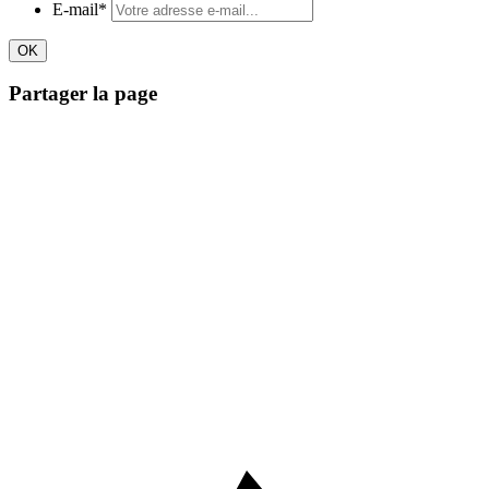
E-mail
*
Partager la page