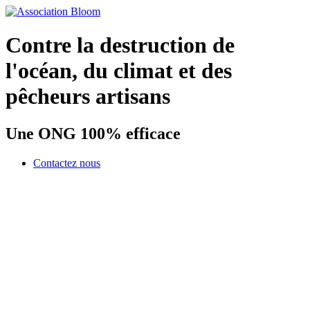
Contre la destruction de
l'océan, du climat et des
pêcheurs artisans
Une ONG 100% efficace
Contactez nous