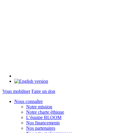
Vous mobiliser
Faire un don
Nous connaître
Notre mission
Notre charte éthique
L’équipe BLOOM
Nos financements
Nos partenaires