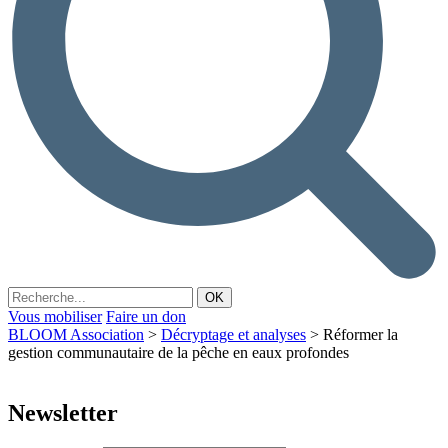
Vous mobiliser
Faire un don
BLOOM Association
>
Décryptage et analyses
>
Réformer la
gestion communautaire de la pêche en eaux profondes
Newsletter