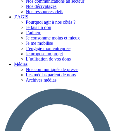
Nos communications au secteur
Nos décryptages
Nos ressources clefs
J’AGIS
Pourquoi agir à nos côtés ?
Je fais un don
J’adhère
Je consomme moins et mieux
Je me mobilise
J’engage mon entreprise
Je propose un projet
L’utilisation de vos dons
Médias
Nos communiqués de presse
Les médias parlent de nous
Archives médias