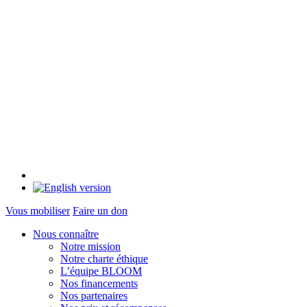
Vous mobiliser
Faire un don
Nous connaître
Notre mission
Notre charte éthique
L’équipe BLOOM
Nos financements
Nos partenaires