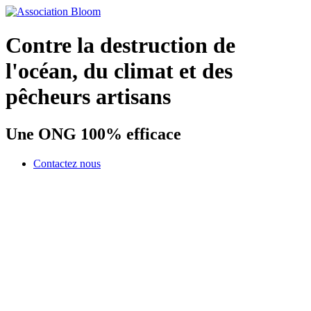
Contre la destruction de
l'océan, du climat et des
pêcheurs artisans
Une ONG 100% efficace
Contactez nous