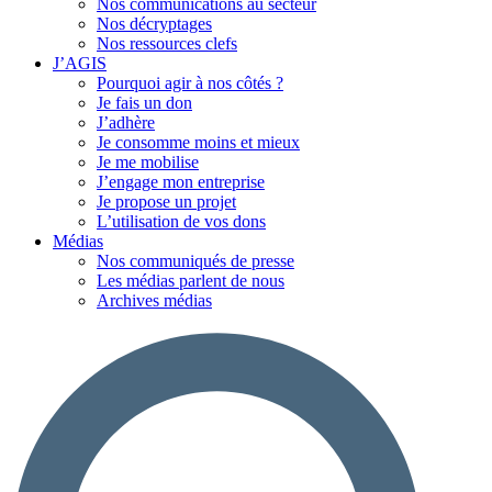
Nos communications au secteur
Nos décryptages
Nos ressources clefs
J’AGIS
Pourquoi agir à nos côtés ?
Je fais un don
J’adhère
Je consomme moins et mieux
Je me mobilise
J’engage mon entreprise
Je propose un projet
L’utilisation de vos dons
Médias
Nos communiqués de presse
Les médias parlent de nous
Archives médias