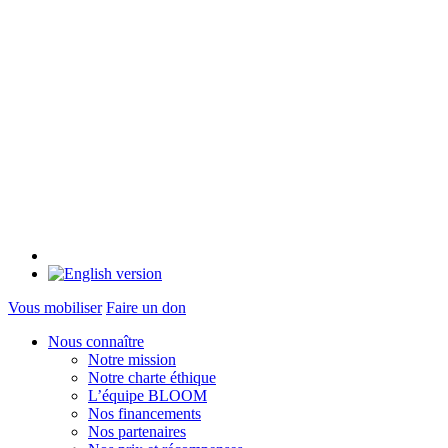
Vous mobiliser
Faire un don
Nous connaître
Notre mission
Notre charte éthique
L’équipe BLOOM
Nos financements
Nos partenaires