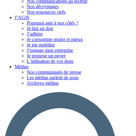
Nos communications au secteur
Nos décryptages
Nos ressources clefs
J’AGIS
Pourquoi agir à nos côtés ?
Je fais un don
J’adhère
Je consomme moins et mieux
Je me mobilise
J’engage mon entreprise
Je propose un projet
L’utilisation de vos dons
Médias
Nos communiqués de presse
Les médias parlent de nous
Archives médias