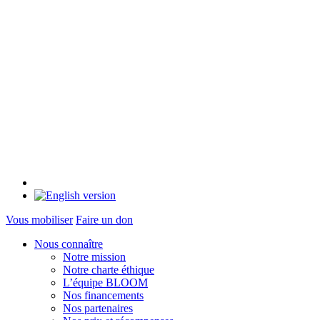
Vous mobiliser
Faire un don
Nous connaître
Notre mission
Notre charte éthique
L’équipe BLOOM
Nos financements
Nos partenaires