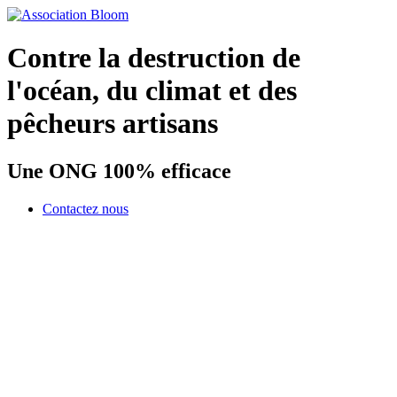
Contre la destruction de
l'océan, du climat et des
pêcheurs artisans
Une ONG 100% efficace
Contactez nous