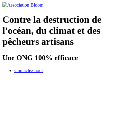
Contre la destruction de
l'océan, du climat et des
pêcheurs artisans
Une ONG 100% efficace
Contactez nous