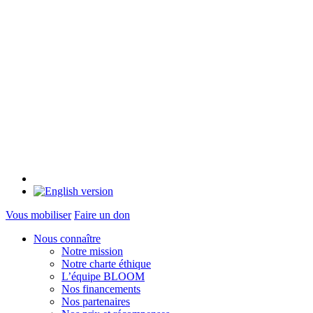
Vous mobiliser
Faire un don
Nous connaître
Notre mission
Notre charte éthique
L’équipe BLOOM
Nos financements
Nos partenaires