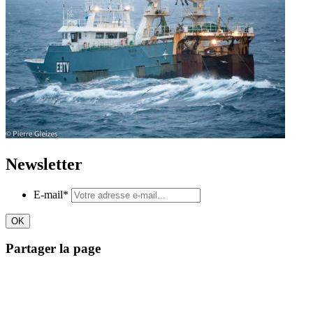
Newsletter
E-mail
*
Partager la page