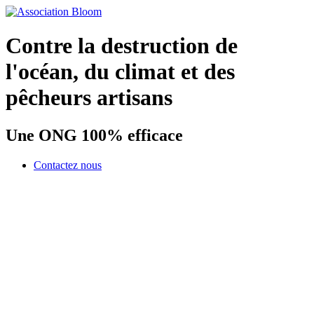
Contre la destruction de
l'océan, du climat et des
pêcheurs artisans
Une ONG 100% efficace
Contactez nous