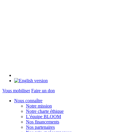
Vous mobiliser
Faire un don
Nous connaître
Notre mission
Notre charte éthique
L’équipe BLOOM
Nos financements
Nos partenaires