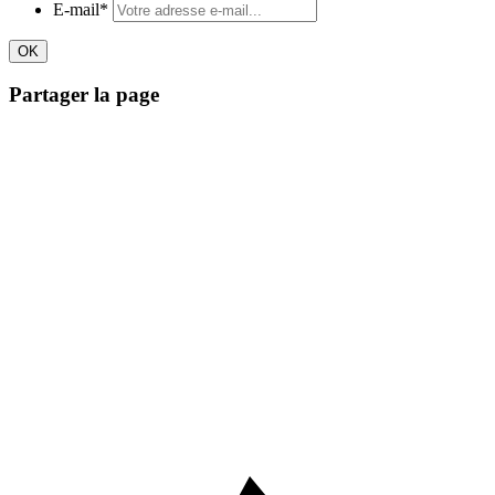
E-mail
*
Partager la page