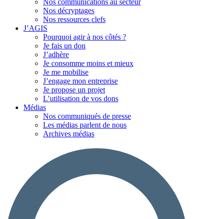
Nos communications au secteur
Nos décryptages
Nos ressources clefs
J’AGIS
Pourquoi agir à nos côtés ?
Je fais un don
J’adhère
Je consomme moins et mieux
Je me mobilise
J’engage mon entreprise
Je propose un projet
L’utilisation de vos dons
Médias
Nos communiqués de presse
Les médias parlent de nous
Archives médias