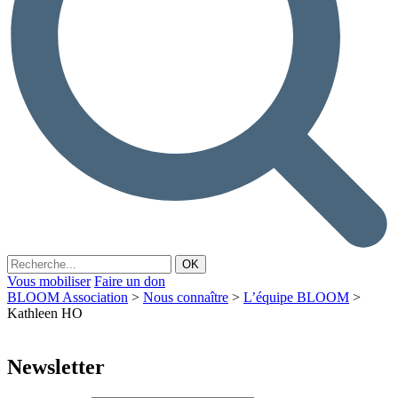
Vous mobiliser
Faire un don
BLOOM Association
>
Nous connaître
>
L’équipe BLOOM
>
Kathleen HO
Newsletter