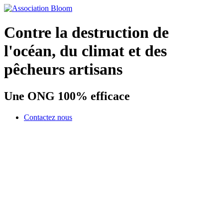
Contre la destruction de
l'océan, du climat et des
pêcheurs artisans
Une ONG 100% efficace
Contactez nous