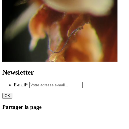
Newsletter
E-mail
*
Partager la page