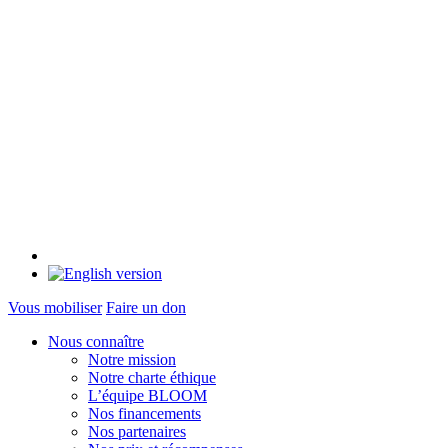
Vous mobiliser
Faire un don
Nous connaître
Notre mission
Notre charte éthique
L’équipe BLOOM
Nos financements
Nos partenaires