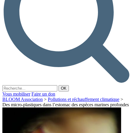
Vous mobiliser
Faire un don
BLOOM Association
>
Pollutions et réchauffement climatique
>
Des micro-plastiques dans l’estomac des espèces marines profondes