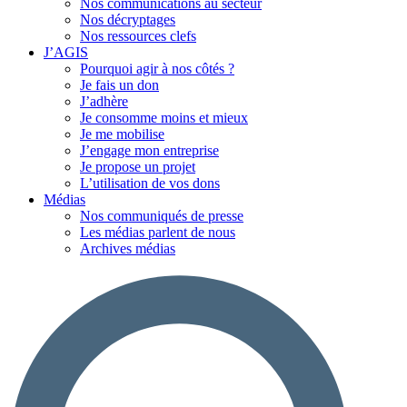
Nos communications au secteur
Nos décryptages
Nos ressources clefs
J’AGIS
Pourquoi agir à nos côtés ?
Je fais un don
J’adhère
Je consomme moins et mieux
Je me mobilise
J’engage mon entreprise
Je propose un projet
L’utilisation de vos dons
Médias
Nos communiqués de presse
Les médias parlent de nous
Archives médias