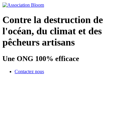
Contre la destruction de
l'océan, du climat et des
pêcheurs artisans
Une ONG 100% efficace
Contactez nous