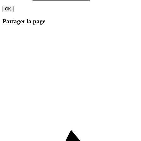
Partager la page