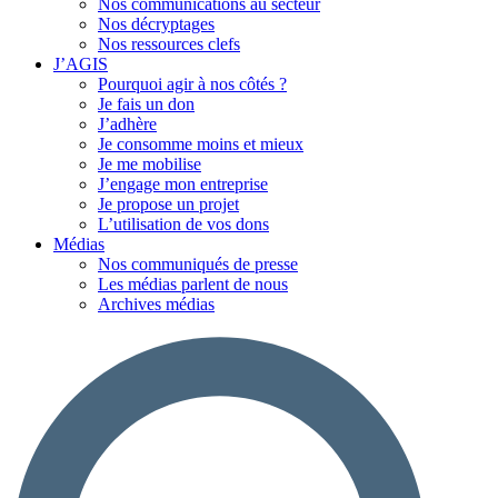
Nos communications au secteur
Nos décryptages
Nos ressources clefs
J’AGIS
Pourquoi agir à nos côtés ?
Je fais un don
J’adhère
Je consomme moins et mieux
Je me mobilise
J’engage mon entreprise
Je propose un projet
L’utilisation de vos dons
Médias
Nos communiqués de presse
Les médias parlent de nous
Archives médias