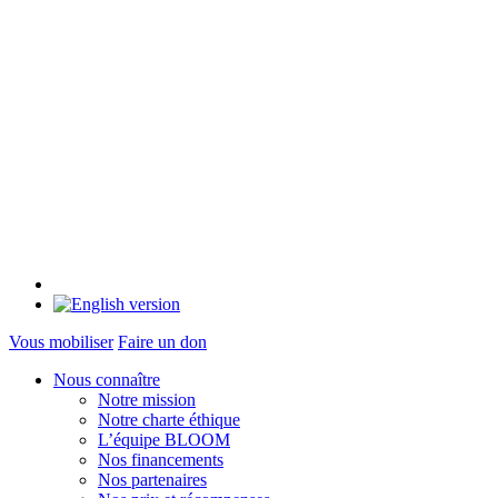
Vous mobiliser
Faire un don
Nous connaître
Notre mission
Notre charte éthique
L’équipe BLOOM
Nos financements
Nos partenaires