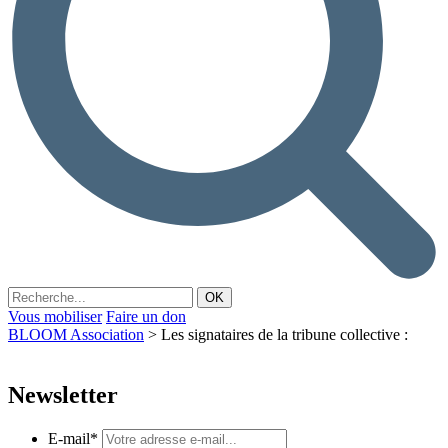
Vous mobiliser
Faire un don
BLOOM Association
>
Les signataires de la tribune collective :
Newsletter
E-mail
*