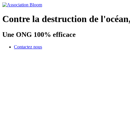
Contre la destruction de l'océan
Une ONG 100% efficace
Contactez nous