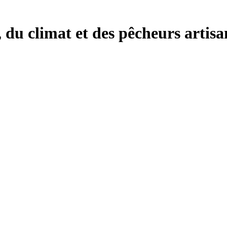
, du climat et des pêcheurs artisa