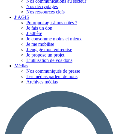
Nos communications au secteur
Nos décryptages
Nos ressources clefs
J’AGIS
Pourquoi agir à nos côtés ?
Je fais un don
J’adhère
Je consomme moins et mieux
Je me mobilise
J’engage mon entreprise
Je propose un projet
L’utilisation de vos dons
Médias
Nos communiqués de presse
Les médias parlent de nous
Archives médias