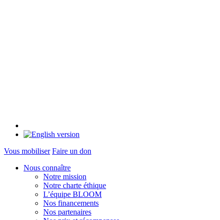
Vous mobiliser
Faire un don
Nous connaître
Notre mission
Notre charte éthique
L’équipe BLOOM
Nos financements
Nos partenaires