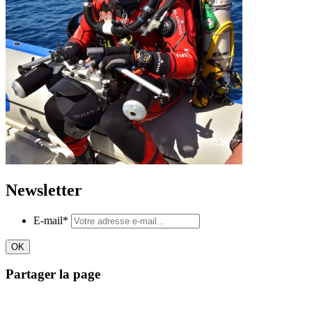
Newsletter
E-mail
*
Partager la page