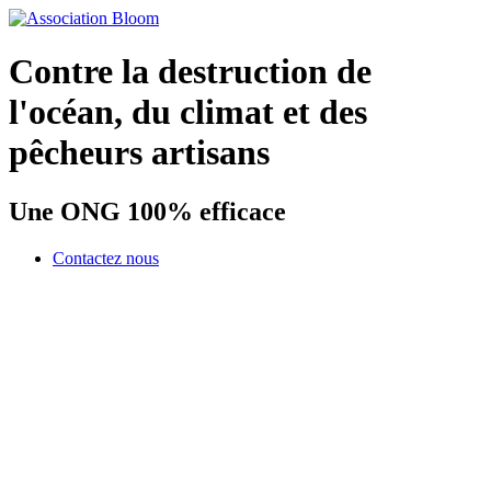
Contre la destruction de
l'océan, du climat et des
pêcheurs artisans
Une ONG 100% efficace
Contactez nous