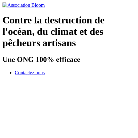
Contre la destruction de
l'océan, du climat et des
pêcheurs artisans
Une ONG 100% efficace
Contactez nous