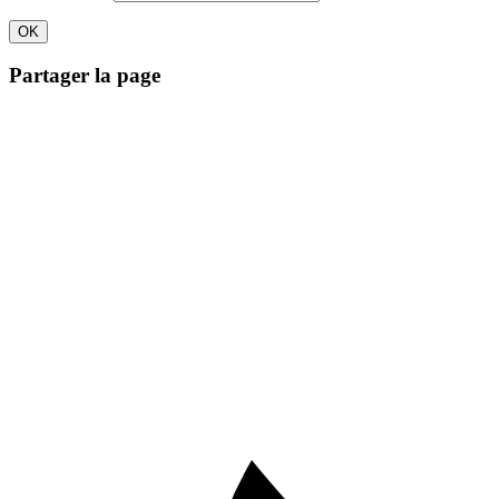
Partager la page