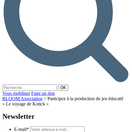
Vous mobiliser
Faire un don
BLOOM Association
>
Participez à la production du jeu éducatif
« Le voyage de Kotick »
Newsletter
E-mail
*