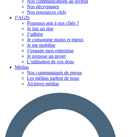
Nos communications au secteur
Nos décryptages
Nos ressources clefs
J’AGIS
Pourquoi agir à nos côtés ?
Je fais un don
J’adhère
Je consomme moins et mieux
Je me mobilise
J’engage mon entreprise
Je propose un projet
L’utilisation de vos dons
Médias
Nos communiqués de presse
Les médias parlent de nous
Archives médias