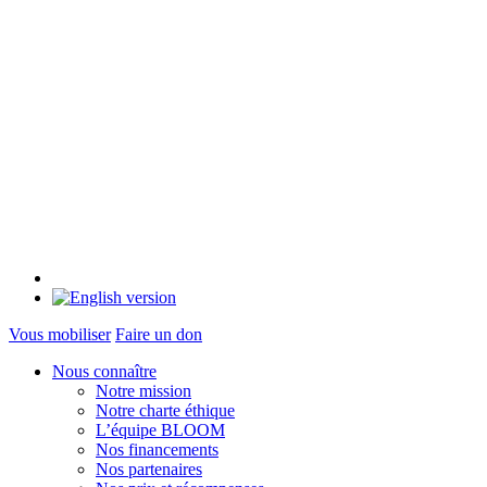
Vous mobiliser
Faire un don
Nous connaître
Notre mission
Notre charte éthique
L’équipe BLOOM
Nos financements
Nos partenaires