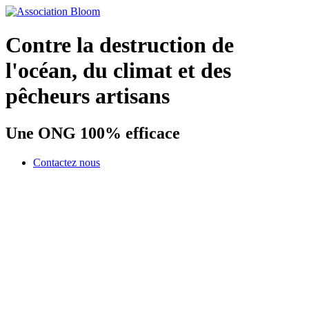
Contre la destruction de
l'océan, du climat et des
pêcheurs artisans
Une ONG 100% efficace
Contactez nous