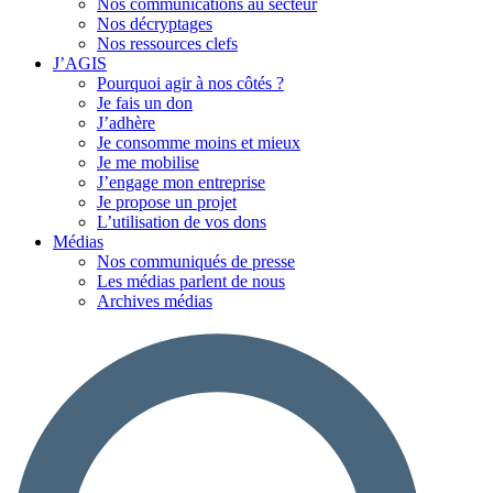
Nos communications au secteur
Nos décryptages
Nos ressources clefs
J’AGIS
Pourquoi agir à nos côtés ?
Je fais un don
J’adhère
Je consomme moins et mieux
Je me mobilise
J’engage mon entreprise
Je propose un projet
L’utilisation de vos dons
Médias
Nos communiqués de presse
Les médias parlent de nous
Archives médias