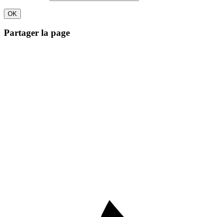
Partager la page