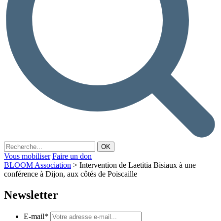
Vous mobiliser
Faire un don
BLOOM Association
>
Intervention de Laetitia Bisiaux à une
conférence à Dijon, aux côtés de Poiscaille
Newsletter
E-mail
*