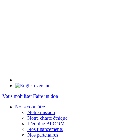
Vous mobiliser
Faire un don
Nous connaître
Notre mission
Notre charte éthique
L’équipe BLOOM
Nos financements
Nos partenaires