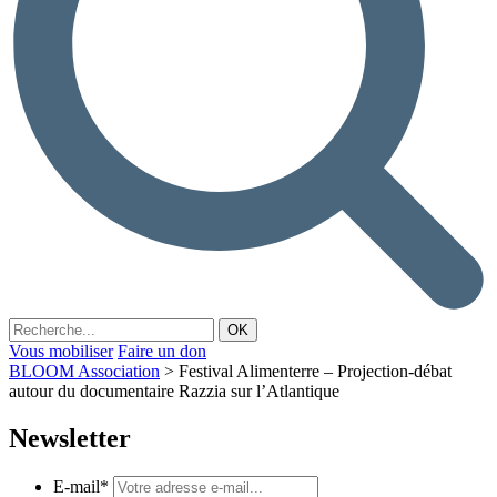
Vous mobiliser
Faire un don
BLOOM Association
>
Festival Alimenterre – Projection-débat
autour du documentaire Razzia sur l’Atlantique
Newsletter
E-mail
*