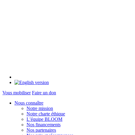
Vous mobiliser
Faire un don
Nous connaître
Notre mission
Notre charte éthique
L’équipe BLOOM
Nos financements
Nos partenaires