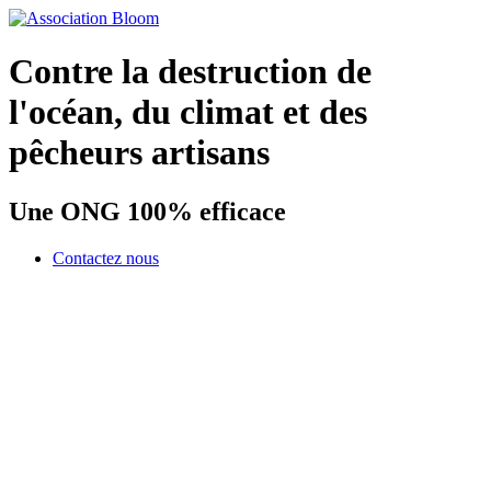
Contre la destruction de
l'océan, du climat et des
pêcheurs artisans
Une ONG 100% efficace
Contactez nous