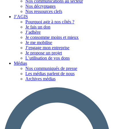
Nos communications au secteur
Nos décryptages
Nos ressources clefs
J’AGIS
Pourquoi agir à nos côtés ?
Je fais un don
J’adhère
Je consomme moins et mieux
Je me mobilise
J’engage mon entreprise
Je propose un projet
L’utilisation de vos dons
Médias
Nos communiqués de presse
Les médias parlent de nous
Archives médias