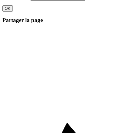
Partager la page