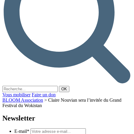
Vous mobiliser
Faire un don
BLOOM Association
>
Claire Nouvian sera l’invitée du Grand
Festival du Wokistan
Newsletter
E-mail
*