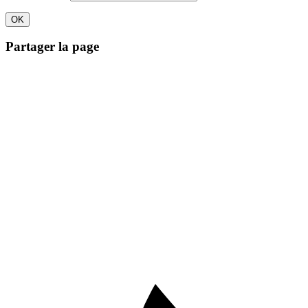
Partager la page