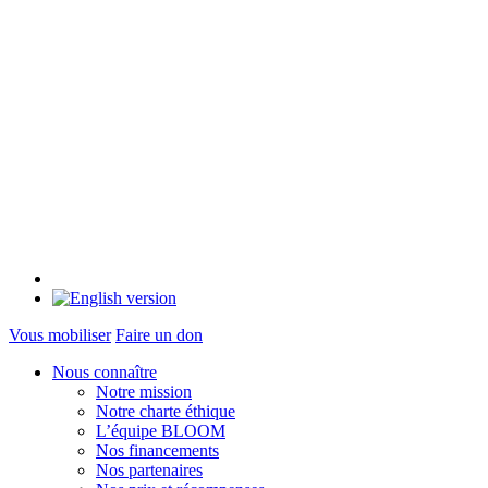
Vous mobiliser
Faire un don
Nous connaître
Notre mission
Notre charte éthique
L’équipe BLOOM
Nos financements
Nos partenaires