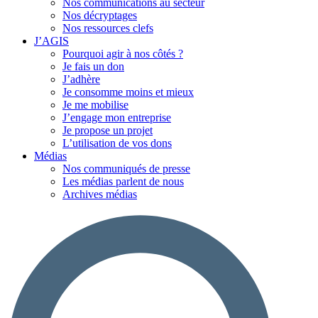
Nos communications au secteur
Nos décryptages
Nos ressources clefs
J’AGIS
Pourquoi agir à nos côtés ?
Je fais un don
J’adhère
Je consomme moins et mieux
Je me mobilise
J’engage mon entreprise
Je propose un projet
L’utilisation de vos dons
Médias
Nos communiqués de presse
Les médias parlent de nous
Archives médias