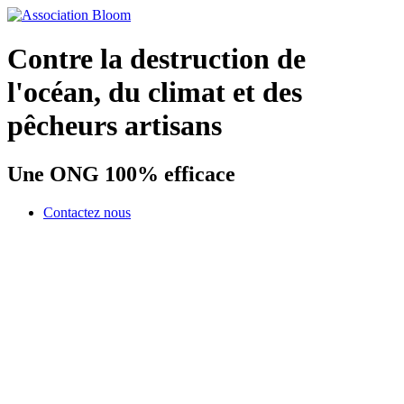
Contre la destruction de
l'océan, du climat et des
pêcheurs artisans
Une ONG 100% efficace
Contactez nous