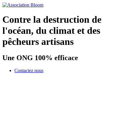
Contre la destruction de
l'océan, du climat et des
pêcheurs artisans
Une ONG 100% efficace
Contactez nous