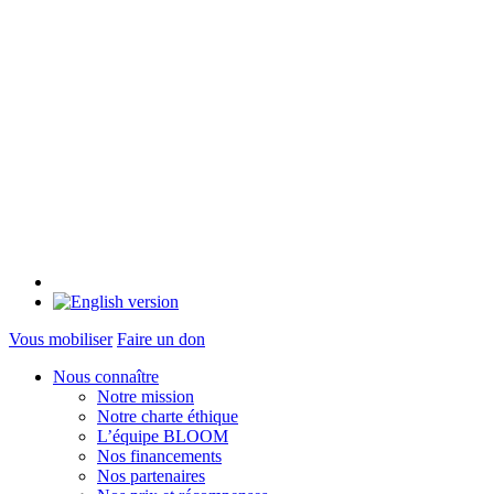
Vous mobiliser
Faire un don
Nous connaître
Notre mission
Notre charte éthique
L’équipe BLOOM
Nos financements
Nos partenaires