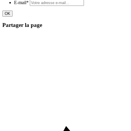
E-mail
*
Partager la page