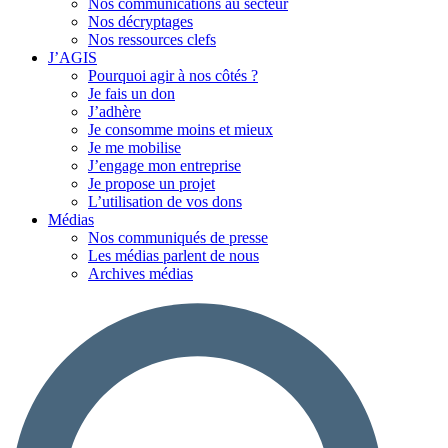
Nos communications au secteur
Nos décryptages
Nos ressources clefs
J’AGIS
Pourquoi agir à nos côtés ?
Je fais un don
J’adhère
Je consomme moins et mieux
Je me mobilise
J’engage mon entreprise
Je propose un projet
L’utilisation de vos dons
Médias
Nos communiqués de presse
Les médias parlent de nous
Archives médias