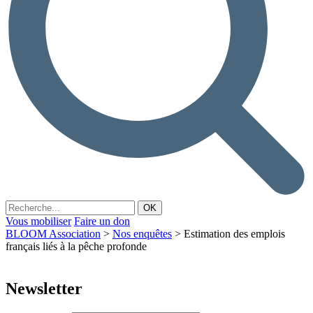
Vous mobiliser
Faire un don
BLOOM Association
>
Nos enquêtes
>
Estimation des emplois
français liés à la pêche profonde
Newsletter