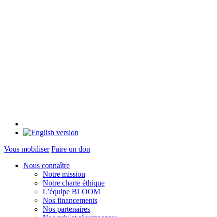
Vous mobiliser
Faire un don
Nous connaître
Notre mission
Notre charte éthique
L’équipe BLOOM
Nos financements
Nos partenaires