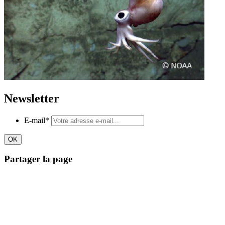
Newsletter
E-mail
*
Partager la page