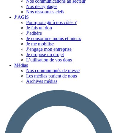
Nos communications au secteur
Nos décryptages
Nos ressources clefs
J’AGIS
Pourquoi agir à nos côtés ?
Je fais un don
J’adhère
Je consomme moins et mieux
Je me mobilise
J’engage mon entreprise
Je propose un projet
L’utilisation de vos dons
Médias
Nos communiqués de presse
Les médias parlent de nous
Archives médias