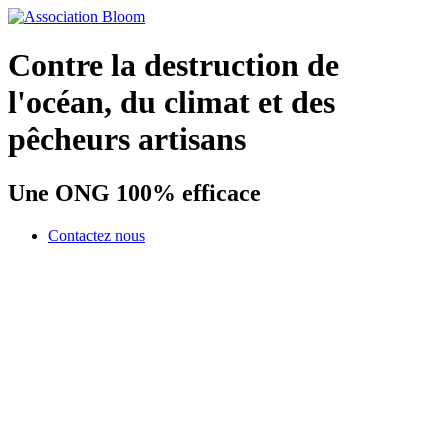
Contre la destruction de
l'océan, du climat et des
pêcheurs artisans
Une ONG 100% efficace
Contactez nous