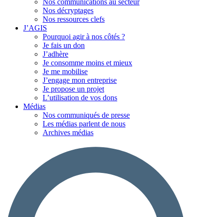
Nos communications au secteur
Nos décryptages
Nos ressources clefs
J’AGIS
Pourquoi agir à nos côtés ?
Je fais un don
J’adhère
Je consomme moins et mieux
Je me mobilise
J’engage mon entreprise
Je propose un projet
L’utilisation de vos dons
Médias
Nos communiqués de presse
Les médias parlent de nous
Archives médias