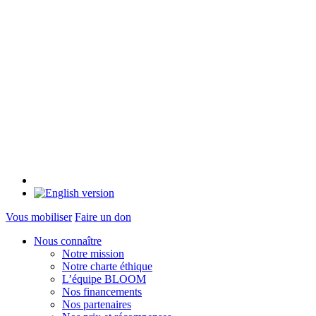
Vous mobiliser
Faire un don
Nous connaître
Notre mission
Notre charte éthique
L’équipe BLOOM
Nos financements
Nos partenaires