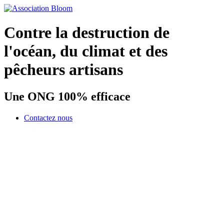
Contre la destruction de
l'océan, du climat et des
pêcheurs artisans
Une ONG 100% efficace
Contactez nous