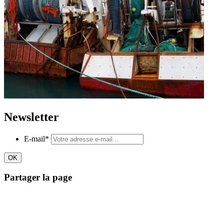
Newsletter
E-mail
*
Partager la page