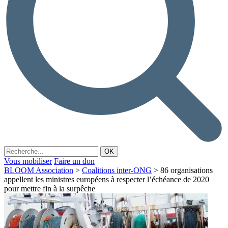
Vous mobiliser
Faire un don
BLOOM Association
>
Coalitions inter-ONG
>
86 organisations
appellent les ministres européens à respecter l’échéance de 2020
pour mettre fin à la surpêche