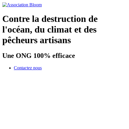
Contre la destruction de
l'océan, du climat et des
pêcheurs artisans
Une ONG 100% efficace
Contactez nous