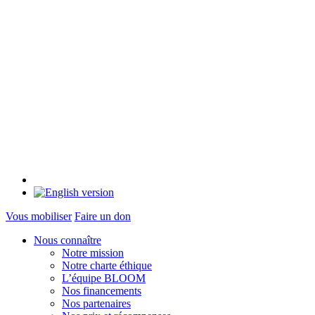
Vous mobiliser
Faire un don
Nous connaître
Notre mission
Notre charte éthique
L’équipe BLOOM
Nos financements
Nos partenaires