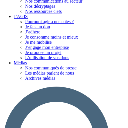
Nos communications au secteur
Nos décryptages
Nos ressources clefs
J’AGIS
Pourquoi agir à nos côtés ?
Je fais un don
J’adhère
Je consomme moins et mieux
Je me mobilise
J’engage mon entreprise
Je propose un projet
L’utilisation de vos dons
Médias
Nos communiqués de presse
Les médias parlent de nous
Archives médias