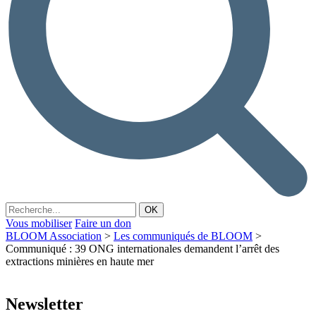
Vous mobiliser
Faire un don
BLOOM Association
>
Les communiqués de BLOOM
>
Communiqué : 39 ONG internationales demandent l’arrêt des
extractions minières en haute mer
Newsletter