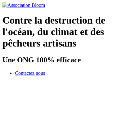
Contre la destruction de
l'océan, du climat et des
pêcheurs artisans
Une ONG 100% efficace
Contactez nous