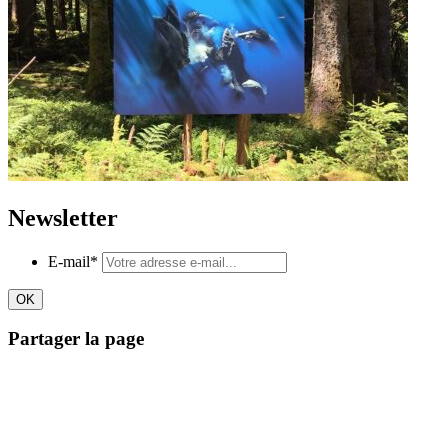
Newsletter
E-mail
*
Partager la page