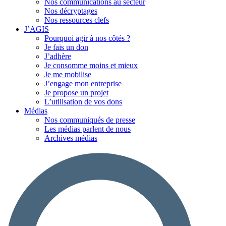
Nos communications au secteur
Nos décryptages
Nos ressources clefs
J’AGIS
Pourquoi agir à nos côtés ?
Je fais un don
J’adhère
Je consomme moins et mieux
Je me mobilise
J’engage mon entreprise
Je propose un projet
L’utilisation de vos dons
Médias
Nos communiqués de presse
Les médias parlent de nous
Archives médias