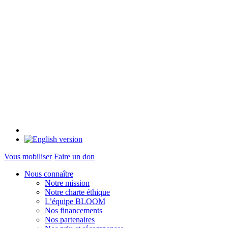
Vous mobiliser
Faire un don
Nous connaître
Notre mission
Notre charte éthique
L’équipe BLOOM
Nos financements
Nos partenaires