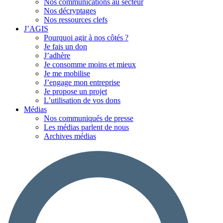
Nos communications au secteur
Nos décryptages
Nos ressources clefs
J’AGIS
Pourquoi agir à nos côtés ?
Je fais un don
J’adhère
Je consomme moins et mieux
Je me mobilise
J’engage mon entreprise
Je propose un projet
L’utilisation de vos dons
Médias
Nos communiqués de presse
Les médias parlent de nous
Archives médias