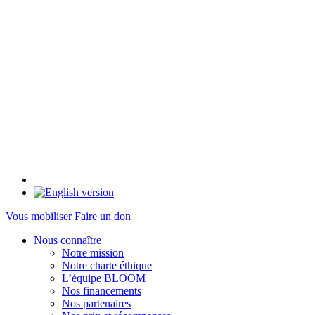
Vous mobiliser
Faire un don
Nous connaître
Notre mission
Notre charte éthique
L’équipe BLOOM
Nos financements
Nos partenaires