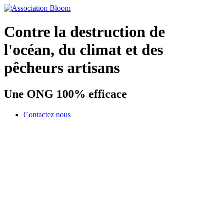
Contre la destruction de
l'océan, du climat et des
pêcheurs artisans
Une ONG 100% efficace
Contactez nous