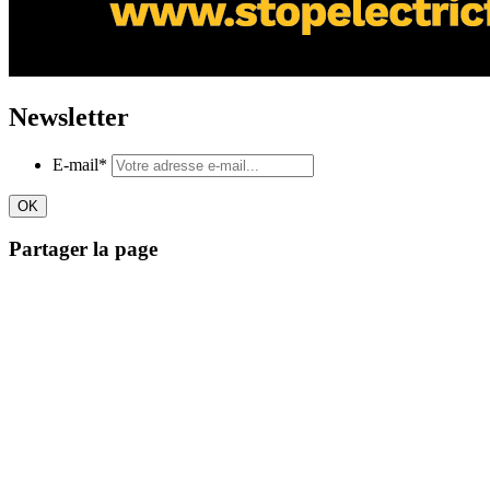
Newsletter
E-mail
*
Partager la page