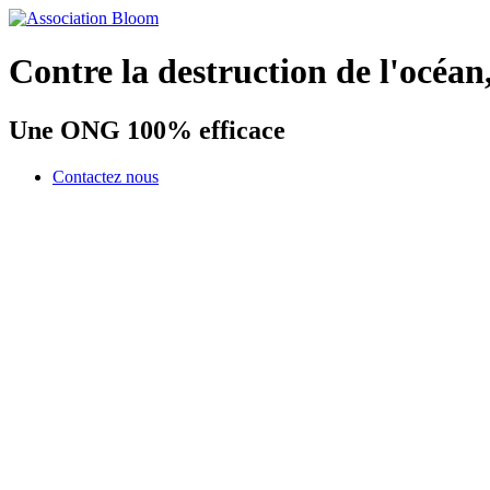
Contre la destruction de l'océan
Une ONG 100% efficace
Contactez nous