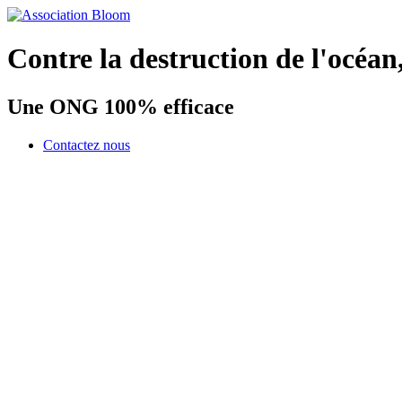
Contre la destruction de l'océan
Une ONG 100% efficace
Contactez nous