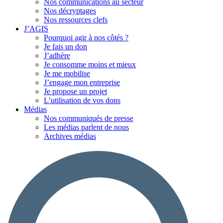
Nos communications au secteur
Nos décryptages
Nos ressources clefs
J’AGIS
Pourquoi agir à nos côtés ?
Je fais un don
J’adhère
Je consomme moins et mieux
Je me mobilise
J’engage mon entreprise
Je propose un projet
L’utilisation de vos dons
Médias
Nos communiqués de presse
Les médias parlent de nous
Archives médias