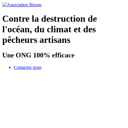
Contre la destruction de
l'océan, du climat et des
pêcheurs artisans
Une ONG 100% efficace
Contactez nous