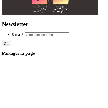
Newsletter
E-mail
*
Partager la page