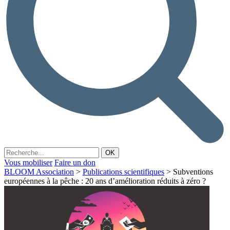
Vous mobiliser
Faire un don
BLOOM Association
>
Publications scientifiques
>
Subventions
européennes à la pêche : 20 ans d’amélioration réduits à zéro ?