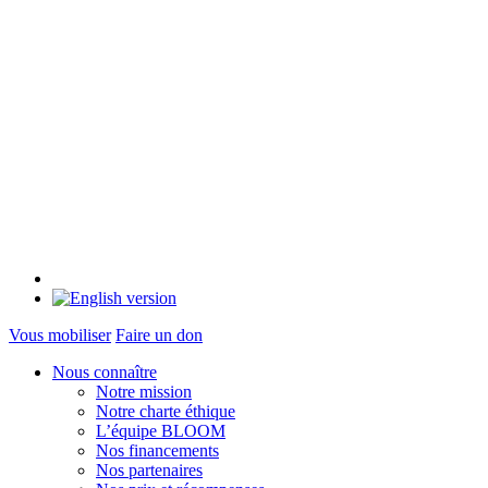
Vous mobiliser
Faire un don
Nous connaître
Notre mission
Notre charte éthique
L’équipe BLOOM
Nos financements
Nos partenaires