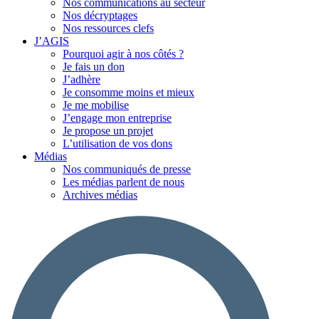
Nos communications au secteur
Nos décryptages
Nos ressources clefs
J’AGIS
Pourquoi agir à nos côtés ?
Je fais un don
J’adhère
Je consomme moins et mieux
Je me mobilise
J’engage mon entreprise
Je propose un projet
L’utilisation de vos dons
Médias
Nos communiqués de presse
Les médias parlent de nous
Archives médias