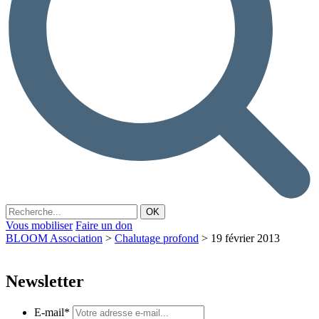
Vous mobiliser
Faire un don
BLOOM Association
>
Chalutage profond
>
19 février 2013
Newsletter
E-mail
*