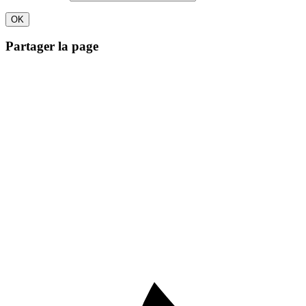
Partager la page