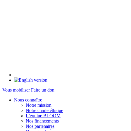
Vous mobiliser
Faire un don
Nous connaître
Notre mission
Notre charte éthique
L’équipe BLOOM
Nos financements
Nos partenaires