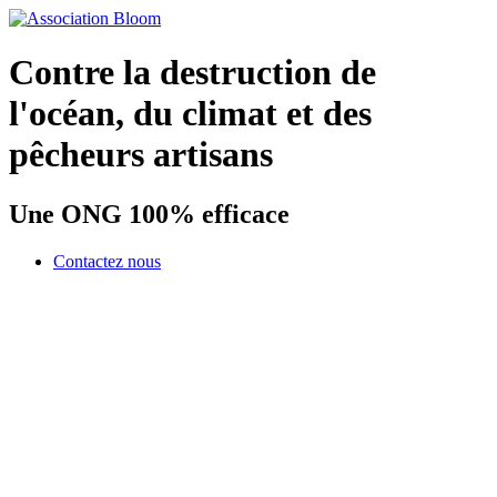
Contre la destruction de
l'océan, du climat et des
pêcheurs artisans
Une ONG 100% efficace
Contactez nous