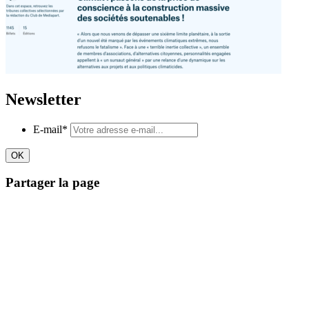
Newsletter
E-mail
*
Partager la page