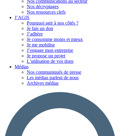
Nos communications au secteur
Nos décryptages
Nos ressources clefs
J’AGIS
Pourquoi agir à nos côtés ?
Je fais un don
J’adhère
Je consomme moins et mieux
Je me mobilise
J’engage mon entreprise
Je propose un projet
L’utilisation de vos dons
Médias
Nos communiqués de presse
Les médias parlent de nous
Archives médias