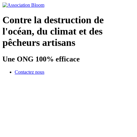
Contre la destruction de
l'océan, du climat et des
pêcheurs artisans
Une ONG 100% efficace
Contactez nous