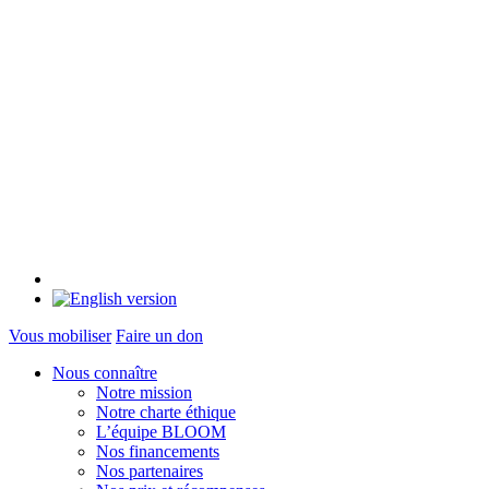
Vous mobiliser
Faire un don
Nous connaître
Notre mission
Notre charte éthique
L’équipe BLOOM
Nos financements
Nos partenaires