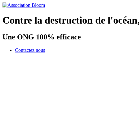
Contre la destruction de l'océan
Une ONG 100% efficace
Contactez nous