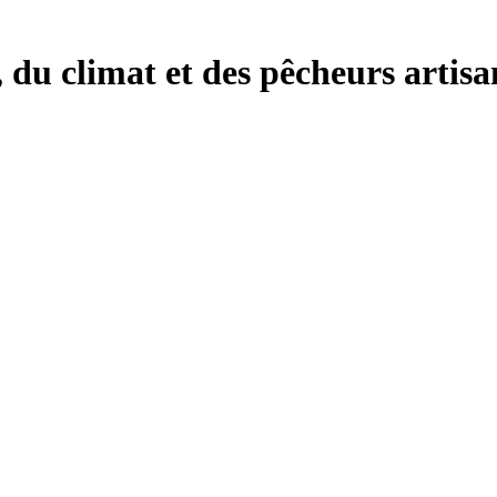
, du climat et des pêcheurs artisa