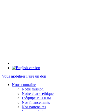
Vous mobiliser
Faire un don
Nous connaître
Notre mission
Notre charte éthique
L’équipe BLOOM
Nos financements
Nos partenaires