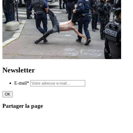
Newsletter
E-mail
*
Partager la page