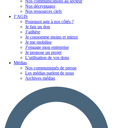
Nos communications au secteur
Nos décryptages
Nos ressources clefs
J’AGIS
Pourquoi agir à nos côtés ?
Je fais un don
J’adhère
Je consomme moins et mieux
Je me mobilise
J’engage mon entreprise
Je propose un projet
L’utilisation de vos dons
Médias
Nos communiqués de presse
Les médias parlent de nous
Archives médias