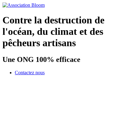
Contre la destruction de
l'océan, du climat et des
pêcheurs artisans
Une ONG 100% efficace
Contactez nous