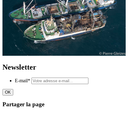
Newsletter
E-mail
*
Partager la page