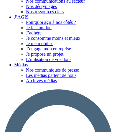
Nos communications au secteur
Nos décryptages
Nos ressources clefs
J’AGIS
Pourquoi agir à nos côtés ?
Je fais un don
J’adhère
Je consomme moins et mieux
Je me mobilise
J’engage mon entreprise
Je propose un projet
L’utilisation de vos dons
Médias
Nos communiqués de presse
Les médias parlent de nous
Archives médias