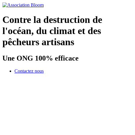
Contre la destruction de
l'océan, du climat et des
pêcheurs artisans
Une ONG 100% efficace
Contactez nous