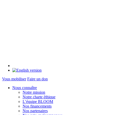
Vous mobiliser
Faire un don
Nous connaître
Notre mission
Notre charte éthique
L’équipe BLOOM
Nos financements
Nos partenaires