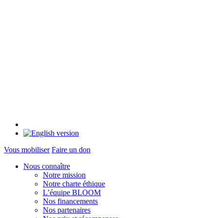
Vous mobiliser
Faire un don
Nous connaître
Notre mission
Notre charte éthique
L’équipe BLOOM
Nos financements
Nos partenaires