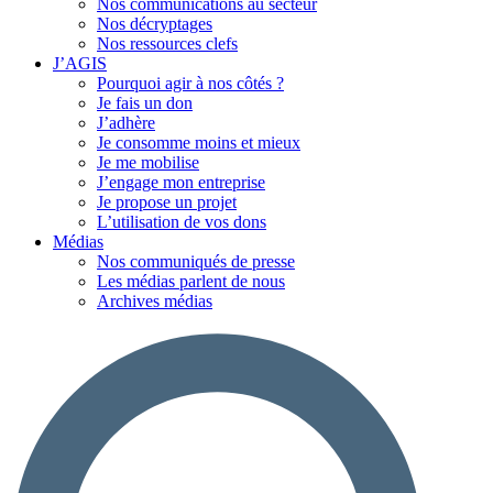
Nos communications au secteur
Nos décryptages
Nos ressources clefs
J’AGIS
Pourquoi agir à nos côtés ?
Je fais un don
J’adhère
Je consomme moins et mieux
Je me mobilise
J’engage mon entreprise
Je propose un projet
L’utilisation de vos dons
Médias
Nos communiqués de presse
Les médias parlent de nous
Archives médias