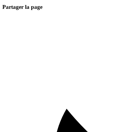
Partager la page