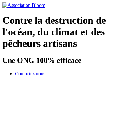
Contre la destruction de
l'océan, du climat et des
pêcheurs artisans
Une ONG 100% efficace
Contactez nous