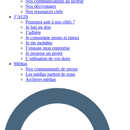
Nos communications au secteur
Nos décryptages
Nos ressources clefs
J’AGIS
Pourquoi agir à nos côtés ?
Je fais un don
J’adhère
Je consomme moins et mieux
Je me mobilise
J’engage mon entreprise
Je propose un projet
L’utilisation de vos dons
Médias
Nos communiqués de presse
Les médias parlent de nous
Archives médias