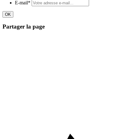
E-mail
*
Partager la page