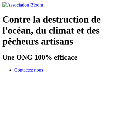
Contre la destruction de
l'océan, du climat et des
pêcheurs artisans
Une ONG 100% efficace
Contactez nous