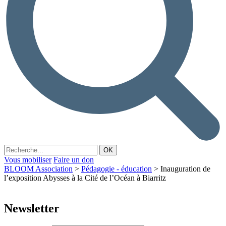
Vous mobiliser
Faire un don
BLOOM Association
>
Pédagogie - éducation
>
Inauguration de
l’exposition Abysses à la Cité de l’Océan à Biarritz
Newsletter