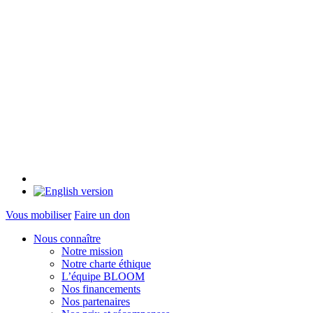
Vous mobiliser
Faire un don
Nous connaître
Notre mission
Notre charte éthique
L’équipe BLOOM
Nos financements
Nos partenaires