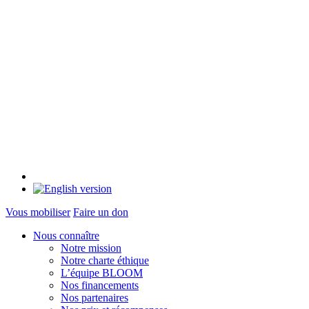
Vous mobiliser
Faire un don
Nous connaître
Notre mission
Notre charte éthique
L’équipe BLOOM
Nos financements
Nos partenaires