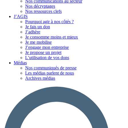
Nos communications au secteur
Nos décryptages
Nos ressources clefs
J’AGIS
Pourquoi agir à nos côtés ?
Je fais un don
J’adhère
Je consomme moins et mieux
Je me mobilise
J’engage mon entreprise
Je propose un projet
L’utilisation de vos dons
Médias
Nos communiqués de presse
Les médias parlent de nous
Archives médias