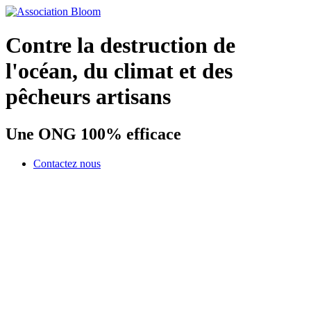
Contre la destruction de
l'océan, du climat et des
pêcheurs artisans
Une ONG 100% efficace
Contactez nous