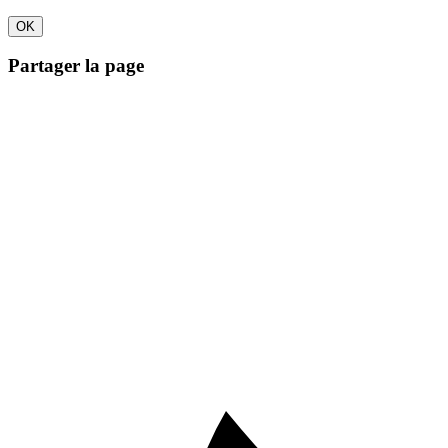
Partager la page