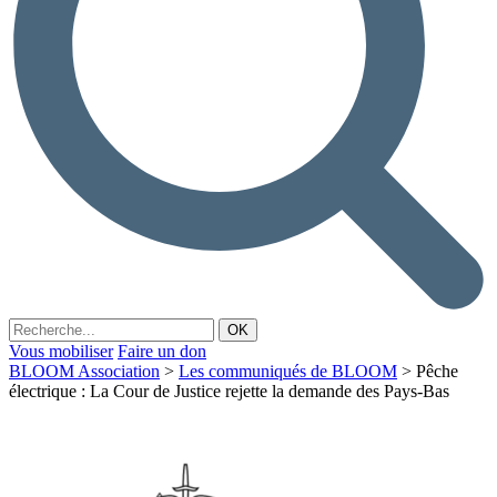
Vous mobiliser
Faire un don
BLOOM Association
>
Les communiqués de BLOOM
>
Pêche
électrique : La Cour de Justice rejette la demande des Pays-Bas