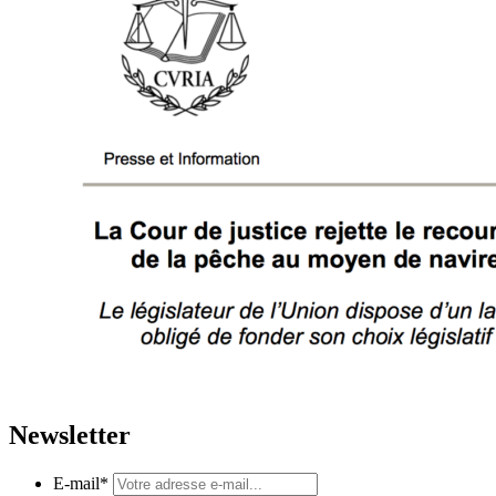
Newsletter
E-mail
*